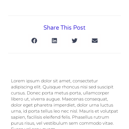
Share This Post
Lorem ipsum dolor sit amet, consectetur
adipiscing elit. Quisque rhoncus nisi sed suscipit
cursus. Donec porta metus porta, ullamcorper
libero ut, viverra augue. Maecenas consequat,
dolor eget pharetra imperdiet, dolor urna luctus
urna, id porta tellus leo nec nisl. Mauris et volutpat
sapien, facilisis eleifend felis. Phasellus rutrum
purus risus, vel vestibulum sem commodo vitae.