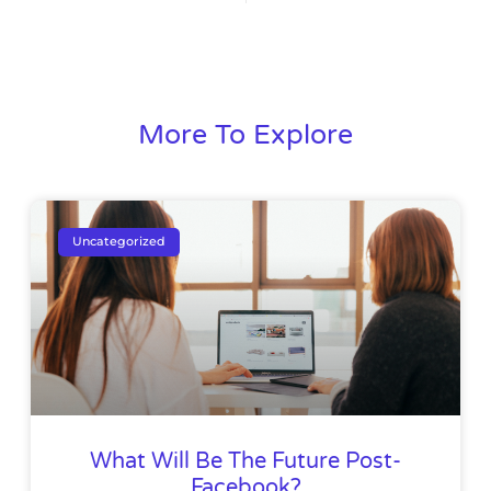
More To Explore
Uncategorized
What Will Be The Future Post-
Facebook?