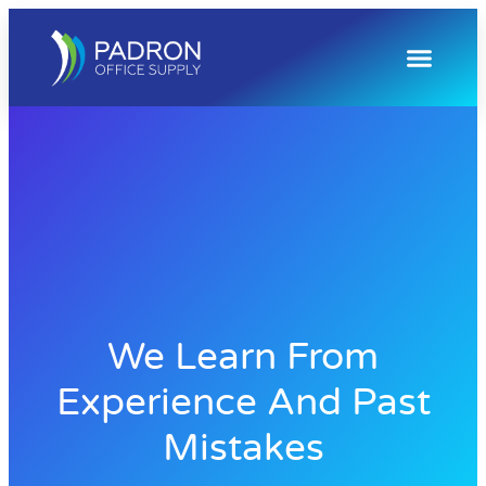
We Learn From
Experience And Past
Mistakes