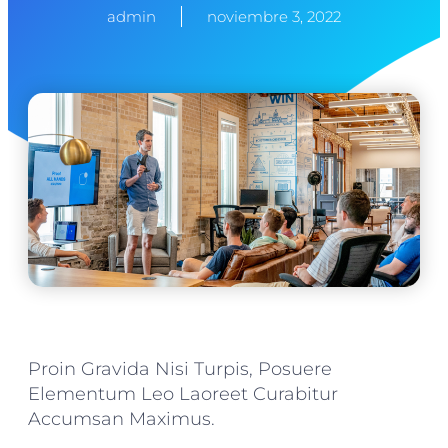
admin
noviembre 3, 2022
Proin Gravida Nisi Turpis, Posuere
Elementum Leo Laoreet Curabitur
Accumsan Maximus.