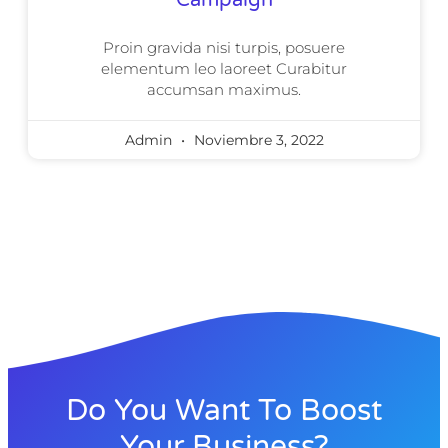
Proin gravida nisi turpis, posuere
elementum leo laoreet Curabitur
accumsan maximus.
Admin
Noviembre 3, 2022
Do You Want To Boost
Your Business?